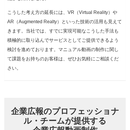
こうした考え方の延長には、VR（Virtual Reality）や
AR（Augmented Realty）といった技術の活用も見えて
きます。当社では、すでに実現可能なこうした手法も
積極的に取り込んでサービスとしてご提供できるよう
検討を進めております。マニュアル動画の制作に関し
て課題をお持ちのお客様は、ぜひお気軽にご相談くだ
さい。
企業広報のプロフェッショナ
ル・チームが提供する