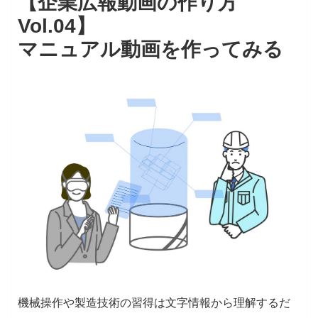
【企業広報動画の作り方
Vol.04】
マニュアル動画を作ってみる
機械操作や製造技術の習得は文字情報から理解するだ