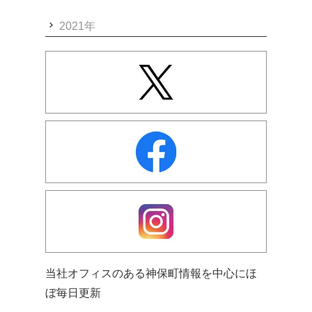
2021年
当社オフィスのある神保町情報を中心にほ
ぼ毎日更新