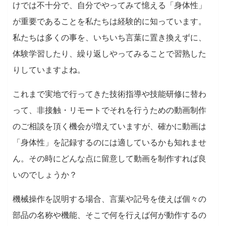
けでは不十分で、自分でやってみて憶える「身体性」
が重要であることを私たちは経験的に知っています。
私たちは多くの事を、いちいち言葉に置き換えずに、
体験学習したり、繰り返しやってみることで習熟した
りしていますよね。
これまで実地で行ってきた技術指導や技能研修に替わ
って、非接触・リモートでそれを行うための動画制作
のご相談を頂く機会が増えていますが、確かに動画は
「身体性」を記録するのには適しているかも知れませ
ん。その時にどんな点に留意して動画を制作すれば良
いのでしょうか？
機械操作を説明する場合、言葉や記号を使えば個々の
部品の名称や機能、そこで何を行えば何が動作するの