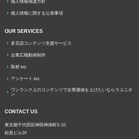
個人情報保護方針
個人情報に関する公表事項
OUR SERVICES
多言語コンテンツ支援サービス
企業広報動画制作
取材.biz
アンケート.biz
ワンランク上のコンテンツで企業価値を上げたいならラユニオ
ン
CONTACT US
東京都千代田区神田神保町3-10
松晃ビル2F