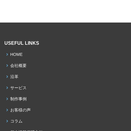
USEFUL LINKS
HOME
会社概要
沿革
サービス
制作事例
お客様の声
コラム