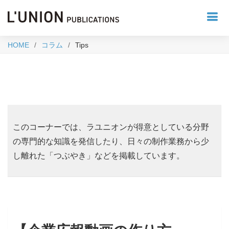
HOME
コラム
Tips
このコーナーでは、ラユニオンが得意としている分野
の専門的な知識を発信したり、日々の制作業務から少
し離れた「つぶやき」などを掲載しています。