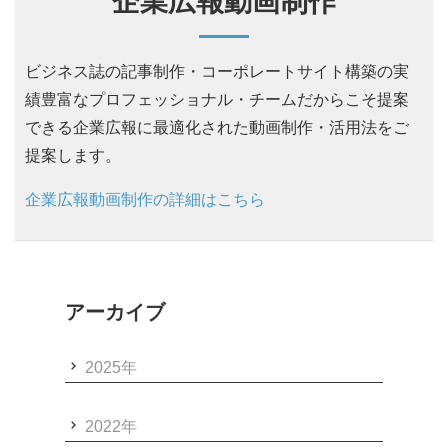
企業広報動画制作
ビジネス誌の記事制作・コーポレートサイト構築の実
績豊富なプロフェッショナル・チームだからこそ提案
できる企業広報に最適化された動画制作・活用法をご
提案します。
企業広報動画制作の詳細はこちら
アーカイブ
2025年
2022年