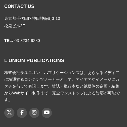
CONTACT US
東京都千代田区神田神保町3-10
松晃ビル2F
TEL:
03-3234-9280
L'UNION PUBLICATIONS
株式会社ラユニオン・パブリケーションズは、あらゆるメディア
に精通するコンテンツメーカーとして、アイデアやイメージにカ
タチを与えて表現します。雑誌・単行本など紙媒体の企画・編集
からWebサイト制作まで、完全ワンストップによる対応が可能で
す。