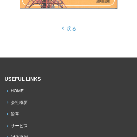
戻る
USEFUL LINKS
HOME
会社概要
沿革
サービス