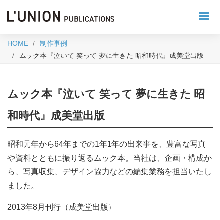
HOME
制作事例
ムック本『泣いて 笑って 夢に生きた 昭和時代』成美堂出版
ムック本『泣いて 笑って 夢に生きた 昭
和時代』成美堂出版
昭和元年から64年までの1年1年の出来事を、豊富な写真
や資料とともに振り返るムック本。当社は、企画・構成か
ら、写真収集、デザイン協力などの編集業務を担当いたし
ました。
2013年8月刊行（成美堂出版）