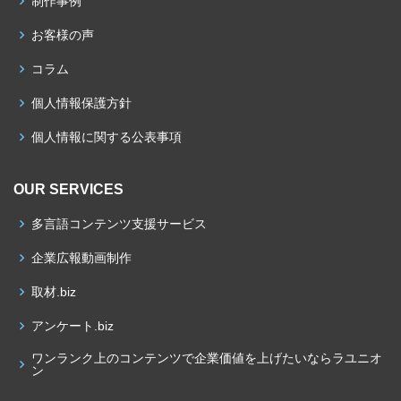
制作事例
お客様の声
コラム
個人情報保護方針
個人情報に関する公表事項
OUR SERVICES
多言語コンテンツ支援サービス
企業広報動画制作
取材.biz
アンケート.biz
ワンランク上のコンテンツで企業価値を上げたいならラユニオ
ン