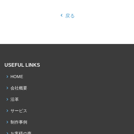
戻る
USEFUL LINKS
HOME
会社概要
沿革
サービス
制作事例
お客様の声