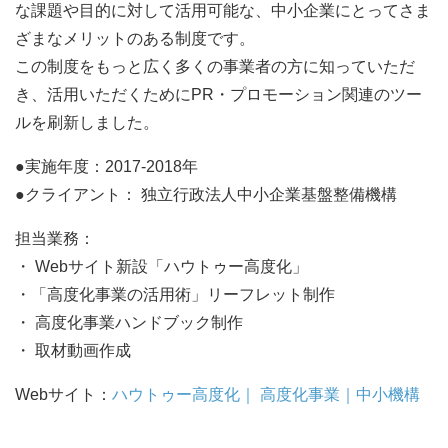
な課題や目的に対して活用可能な、中小企業にとってさま
ざまなメリットのある制度です。
この制度をもっと広く多くの事業者の方に知っていただ
き、活用いただくためにPR・プロモーション関連のツー
ルを刷新しました。
●実施年度：2017-2018年
●クライアント： 独立行政法人中小企業基盤整備機構
担当業務：
・ Webサイト新設「ハウトゥー高度化」
・「高度化事業の活用術」リーフレット制作
・ 高度化事業ハンドブック制作
・ 取材動画作成
Webサイト：
ハウトゥー高度化｜ 高度化事業｜中小機構