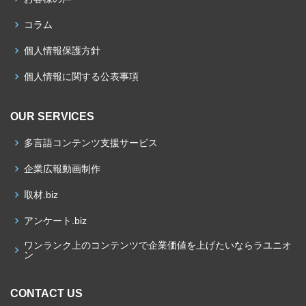
コラム
個人情報保護方針
個人情報に関する公表事項
OUR SERVICES
多言語コンテンツ支援サービス
企業広報動画制作
取材.biz
アンケート.biz
ワンランク上のコンテンツで企業価値を上げたいならラユニオ
ン
CONTACT US