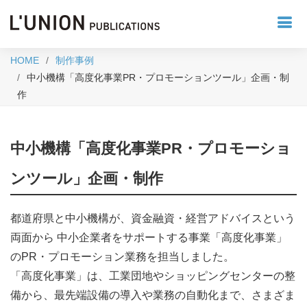
HOME
制作事例
中小機構「高度化事業PR・プロモーションツール」企画・制
作
中小機構「高度化事業PR・プロモーショ
ンツール」企画・制作
都道府県と中小機構が、資金融資・経営アドバイスという
両面から 中小企業者をサポートする事業「高度化事業」
のPR・プロモーション業務を担当しました。
「高度化事業」は、工業団地やショッピングセンターの整
備から、最先端設備の導入や業務の自動化まで、さまざま