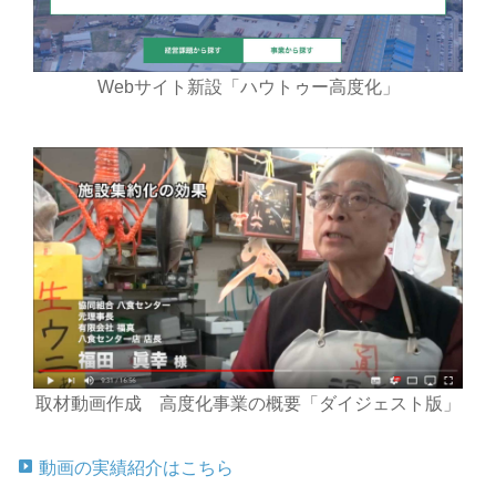
Webサイト新設「ハウトゥー高度化」
取材動画作成 高度化事業の概要「ダイジェスト版」
動画の実績紹介はこちら