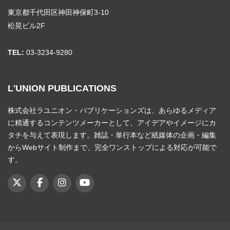
東京都千代田区神田神保町3-10
松晃ビル2F
TEL:
03-3234-9280
L'UNION PUBLICATIONS
株式会社ラユニオン・パブリケーションズは、あらゆるメディア
に精通するコンテンツメーカーとして、アイデアやイメージにカ
タチを与えて表現します。雑誌・単行本など紙媒体の企画・編集
からWebサイト制作まで、完全ワンストップによる対応が可能で
す。